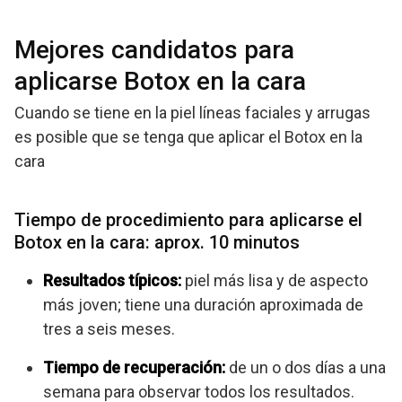
Mejores candidatos para
aplicarse Botox en la cara
Cuando se tiene en la piel líneas faciales y arrugas
es posible que se tenga que aplicar el Botox en la
cara
Tiempo de procedimiento para aplicarse el
Botox en la cara: aprox. 10 minutos
Resultados típicos:
piel más lisa y de aspecto
más joven; tiene una duración aproximada de
tres a seis meses.
Tiempo de recuperación:
de un o dos días a una
semana para observar todos los resultados.