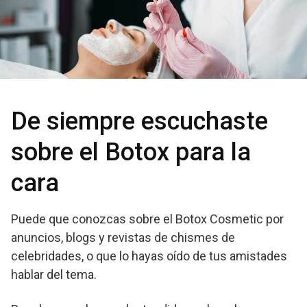
De siempre escuchaste
sobre el Botox para la
cara
Puede que conozcas sobre el Botox Cosmetic por
anuncios, blogs y revistas de chismes de
celebridades, o que lo hayas oído de tus amistades
hablar del tema.