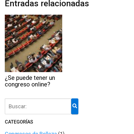
Entradas relacionadas
¿Se puede tener un
congreso online?
CATEGORÍAS
Congresos de Belleza
(1)