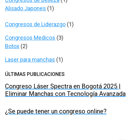
Alisado Japones
(1)
Congresos de Liderazgo
(1)
Congresos Medicos
(3)
Botox
(2)
Laser para manchas
(1)
ÚLTIMAS PUBLICACIONES
Congreso Láser Spectra en Bogotá 2025 |
Eliminar Manchas con Tecnología Avanzada
¿Se puede tener un congreso online?