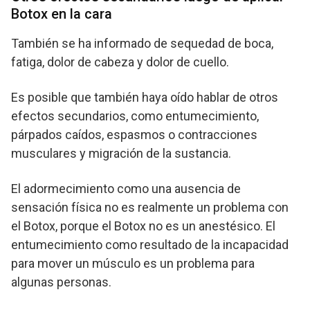
Botox en la cara
También se ha informado de sequedad de boca,
fatiga, dolor de cabeza y dolor de cuello.
Es posible que también haya oído hablar de otros
efectos secundarios, como entumecimiento,
párpados caídos, espasmos o contracciones
musculares y migración de la sustancia.
El adormecimiento como una ausencia de
sensación física no es realmente un problema con
el Botox, porque el Botox no es un anestésico. El
entumecimiento como resultado de la incapacidad
para mover un músculo es un problema para
algunas personas.