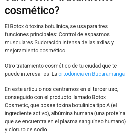
cosmético?
El Botox ó toxina botulínica, se usa para tres
funciones principales: Control de espasmos
musculares Sudoración intensa de las axilas y
mejoramiento cosmético.
Otro tratamiento cosmético de tu ciudad que te
puede interesar es: La
ortodoncia en Bucaramanga
En este artículo nos centramos en el tercer uso,
conseguido con el producto llamado Botox
Cosmetic, que posee toxina botulínica tipo A (el
ingrediente activo), albúmina humana (una proteína
que se encuentra en el plasma sanguíneo humano)
y cloruro de sodio.