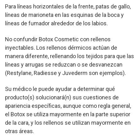
Para líneas horizontales de la frente, patas de gallo,
líneas de marioneta en las esquinas de la boca y
líneas de fumador alrededor de los labios.
No confundir Botox Cosmetic con rellenos
inyectables. Los rellenos dérmicos actúan de
manera diferente, rellenando los tejidos para que las
líneas y arrugas se reduzcan o se desvanezcan
(Restylane, Radiesse y Juvederm son ejemplos).
Su médico le puede ayudar a determinar qué
producto(s) solucionará(n) sus cuestiones de
apariencia específicas, aunque como regla general,
el Botox se utiliza mayormente en la parte superior
de la cara, y los rellenos se utilizan mayormente en
otras áreas.