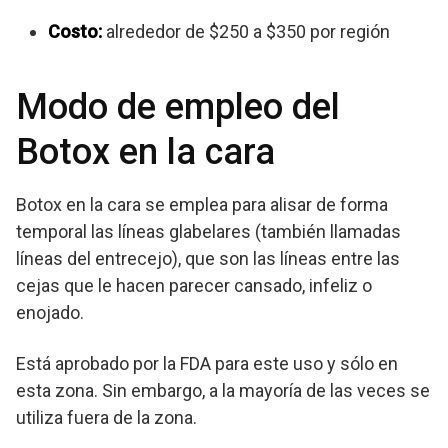
Costo:
alrededor de $250 a $350 por región
Modo de empleo del
Botox en la cara
Botox en la cara se emplea para alisar de forma
temporal las líneas glabelares (también llamadas
líneas del entrecejo), que son las líneas entre las
cejas que le hacen parecer cansado, infeliz o
enojado.
Está aprobado por la FDA para este uso y sólo en
esta zona. Sin embargo, a la mayoría de las veces se
utiliza fuera de la zona.