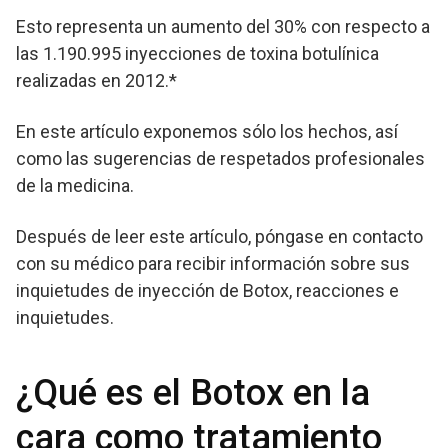
Esto representa un aumento del 30% con respecto a
las 1.190.995 inyecciones de toxina botulínica
realizadas en 2012.*
En este artículo exponemos sólo los hechos, así
como las sugerencias de respetados profesionales
de la medicina.
Después de leer este artículo, póngase en contacto
con su médico para recibir información sobre sus
inquietudes de inyección de Botox, reacciones e
inquietudes.
¿Qué es el Botox en la
cara como tratamiento