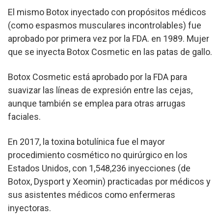
El mismo Botox inyectado con propósitos médicos
(como espasmos musculares incontrolables) fue
aprobado por primera vez por la FDA. en 1989. Mujer
que se inyecta Botox Cosmetic en las patas de gallo.
Botox Cosmetic está aprobado por la FDA para
suavizar las líneas de expresión entre las cejas,
aunque también se emplea para otras arrugas
faciales.
En 2017, la toxina botulínica fue el mayor
procedimiento cosmético no quirúrgico en los
Estados Unidos, con 1,548,236 inyecciones (de
Botox, Dysport y Xeomin) practicadas por médicos y
sus asistentes médicos como enfermeras
inyectoras.