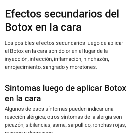
Efectos secundarios del
Botox en la cara
Los posibles efectos secundarios luego de aplicar
el Botox en la cara son dolor en el lugar de la
inyección, infección, inflamación, hinchazón,
enrojecimiento, sangrado y moretones.
Sintomas luego de aplicar Botox
en la cara
Algunos de esos síntomas pueden indicar una
reacción alérgica; otros síntomas de la alergia son
picazón, sibilancias, asma, sarpullido, ronchas rojas,
mareos y desmayos.