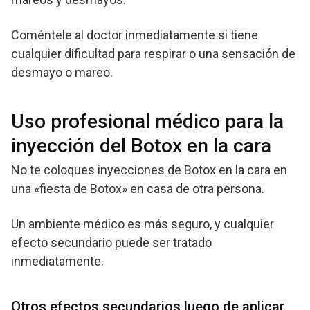
Coméntele al doctor inmediatamente si tiene
cualquier dificultad para respirar o una sensación de
desmayo o mareo.
Uso profesional médico para la
inyección del Botox en la cara
No te coloques inyecciones de Botox en la cara en
una «fiesta de Botox» en casa de otra persona.
Un ambiente médico es más seguro, y cualquier
efecto secundario puede ser tratado
inmediatamente.
Otros efectos secundarios luego de aplicar