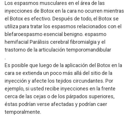
Los espasmos musculares en el área de las
inyecciones de Botox en la cara no ocurren mientras
el Botox es efectivo. Después de todo, el Botox se
utiliza para tratar los espasmos relacionados con el
blefaroespasmo esencial benigno. espasmo
hemifacial Parálisis cerebral fibromialgia y el
trastorno de la articulación temporomandibular
.
Es posible que luego de la aplicación del Botox en la
cara se extienda un poco más allá del sitio de la
inyección y afecte los tejidos circundantes. Por
ejemplo, si usted recibe inyecciones en la frente
cerca de las cejas o de los párpados superiores,
éstas podrían verse afectadas y podrían caer
temporalmente.